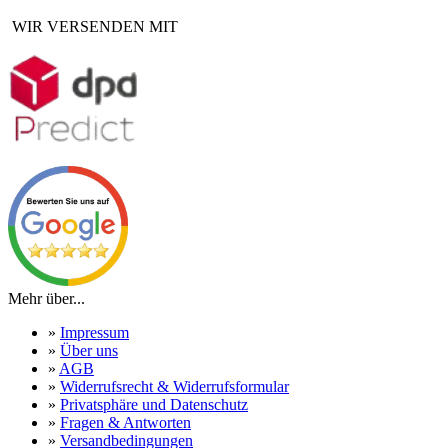
WIR VERSENDEN MIT
Mehr über...
»
Impressum
»
Über uns
»
AGB
»
Widerrufsrecht & Widerrufsformular
»
Privatsphäre und Datenschutz
»
Fragen & Antworten
»
Versandbedingungen