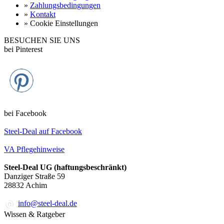
»
Zahlungsbedingungen
»
Kontakt
»
Cookie Einstellungen
BESUCHEN SIE UNS
bei Pinterest
bei Facebook
Steel-Deal auf Facebook
VA Pflegehinweise
Steel-Deal UG (haftungsbeschränkt)
Danziger Straße 59
28832
Achim
info@steel-deal.de
Wissen & Ratgeber