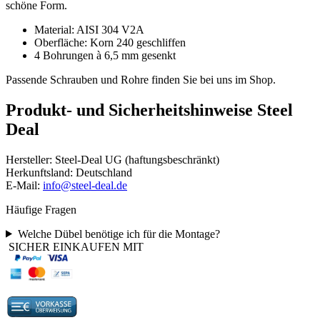
schöne Form.
Material: AISI 304 V2A
Oberfläche: Korn 240 geschliffen
4 Bohrungen à 6,5 mm gesenkt
Passende Schrauben und Rohre finden Sie bei uns im Shop.
Produkt- und Sicherheitshinweise Steel
Deal
Hersteller: Steel-Deal UG (haftungsbeschränkt)
Herkunftsland: Deutschland
E-Mail:
info@steel-deal.de
Häufige Fragen
Welche Dübel benötige ich für die Montage?
SICHER EINKAUFEN MIT