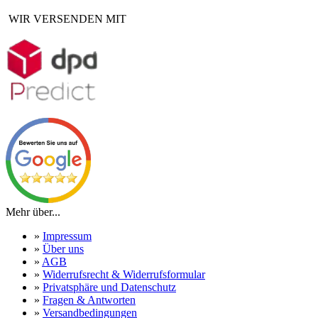
WIR VERSENDEN MIT
Mehr über...
»
Impressum
»
Über uns
»
AGB
»
Widerrufsrecht & Widerrufsformular
»
Privatsphäre und Datenschutz
»
Fragen & Antworten
»
Versandbedingungen