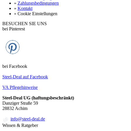
»
Zahlungsbedingungen
»
Kontakt
»
Cookie Einstellungen
BESUCHEN SIE UNS
bei Pinterest
bei Facebook
Steel-Deal auf Facebook
VA Pflegehinweise
Steel-Deal UG (haftungsbeschränkt)
Danziger Straße 59
28832
Achim
info@steel-deal.de
Wissen & Ratgeber