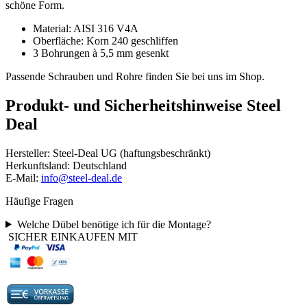
schöne Form.
Material: AISI 316 V4A
Oberfläche: Korn 240 geschliffen
3 Bohrungen à 5,5 mm gesenkt
Passende Schrauben und Rohre finden Sie bei uns im Shop.
Produkt- und Sicherheitshinweise Steel
Deal
Hersteller: Steel-Deal UG (haftungsbeschränkt)
Herkunftsland: Deutschland
E-Mail:
info@steel-deal.de
Häufige Fragen
Welche Dübel benötige ich für die Montage?
SICHER EINKAUFEN MIT