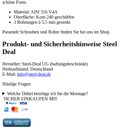
schöne Form.
Material: AISI 316 V4A
Oberfläche: Korn 240 geschliffen
3 Bohrungen à 5,5 mm gesenkt
Passende Schrauben und Rohre finden Sie bei uns im Shop.
Produkt- und Sicherheitshinweise Steel
Deal
Hersteller: Steel-Deal UG (haftungsbeschränkt)
Herkunftsland: Deutschland
E-Mail:
info@steel-deal.de
Häufige Fragen
Welche Dübel benötige ich für die Montage?
SICHER EINKAUFEN MIT