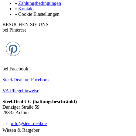
»
Zahlungsbedingungen
»
Kontakt
»
Cookie Einstellungen
BESUCHEN SIE UNS
bei Pinterest
bei Facebook
Steel-Deal auf Facebook
VA Pflegehinweise
Steel-Deal UG (haftungsbeschränkt)
Danziger Straße 59
28832
Achim
info@steel-deal.de
Wissen & Ratgeber