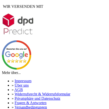
WIR VERSENDEN MIT
Mehr über...
»
Impressum
»
Über uns
»
AGB
»
Widerrufsrecht & Widerrufsformular
»
Privatsphäre und Datenschutz
»
Fragen & Antworten
»
Versandbedingungen