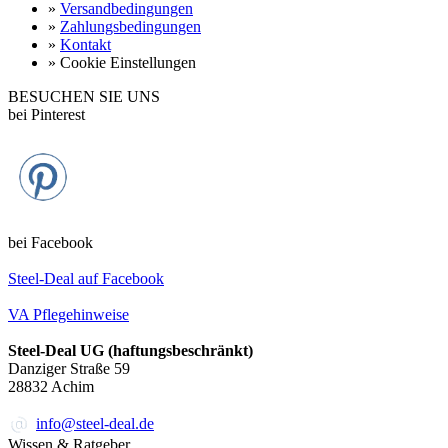
»
Versandbedingungen
»
Zahlungsbedingungen
»
Kontakt
»
Cookie Einstellungen
BESUCHEN SIE UNS
bei Pinterest
bei Facebook
Steel-Deal auf Facebook
VA Pflegehinweise
Steel-Deal UG (haftungsbeschränkt)
Danziger Straße 59
28832
Achim
info@steel-deal.de
Wissen & Ratgeber