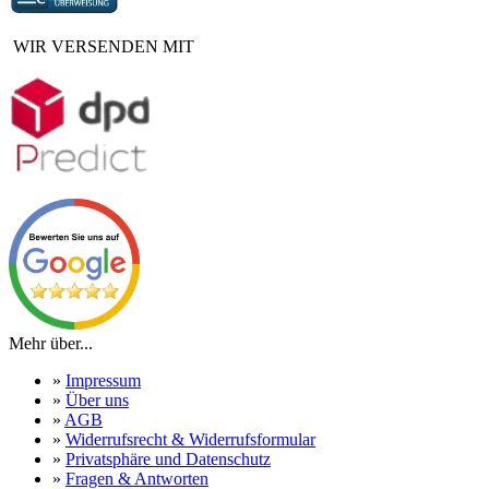
WIR VERSENDEN MIT
Mehr über...
»
Impressum
»
Über uns
»
AGB
»
Widerrufsrecht & Widerrufsformular
»
Privatsphäre und Datenschutz
»
Fragen & Antworten