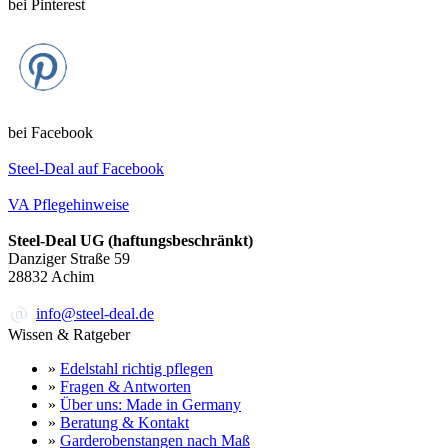
bei Pinterest
bei Facebook
Steel-Deal auf Facebook
VA Pflegehinweise
Steel-Deal UG (haftungsbeschränkt)
Danziger Straße 59
28832
Achim
info@steel-deal.de
Wissen & Ratgeber
»
Edelstahl richtig pflegen
»
Fragen & Antworten
»
Über uns: Made in Germany
»
Beratung & Kontakt
»
Garderobenstangen nach Maß