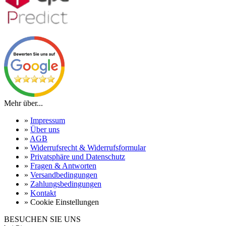
Mehr über...
»
Impressum
»
Über uns
»
AGB
»
Widerrufsrecht & Widerrufsformular
»
Privatsphäre und Datenschutz
»
Fragen & Antworten
»
Versandbedingungen
»
Zahlungsbedingungen
»
Kontakt
»
Cookie Einstellungen
BESUCHEN SIE UNS