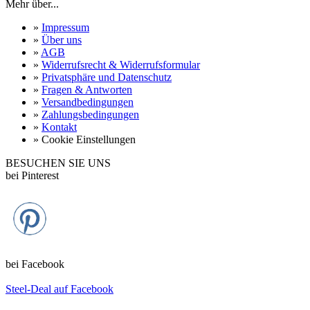
Mehr über...
»
Impressum
»
Über uns
»
AGB
»
Widerrufsrecht & Widerrufsformular
»
Privatsphäre und Datenschutz
»
Fragen & Antworten
»
Versandbedingungen
»
Zahlungsbedingungen
»
Kontakt
»
Cookie Einstellungen
BESUCHEN SIE UNS
bei Pinterest
bei Facebook
Steel-Deal auf Facebook