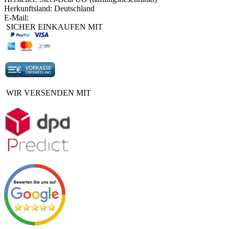
Herkunftsland: Deutschland
E-Mail:
SICHER EINKAUFEN MIT
WIR VERSENDEN MIT