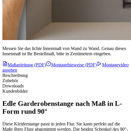
Messen Sie das lichte Innenmaß von Wand zu Wand. Genau dieses
Innenmaß ist Ihr Bestellmaß, bitte in Zentimetern eingeben.
Maßanleitung (PDF)
Montagehinweise (PDF)
Montagevideo
ansehen
Beschreibung
Zubehör
Downloads
Kundenbilder
Edle Garderobenstange nach Maß in L-
Form rund 90°
Diese Kleiderstange passt in jeden Flur. Sie kann perfekt auf die
Maße Ihres Flurs abgestimmt werden. Die beiden Schenkel des 90°-