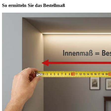
So ermitteln Sie das Bestellmaß