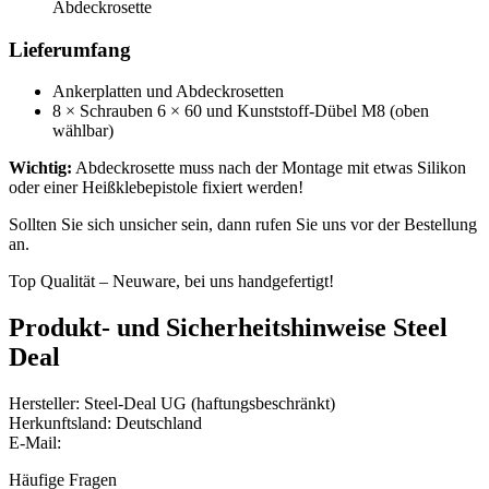
Abdeckrosette
Lieferumfang
Ankerplatten und Abdeckrosetten
8 × Schrauben 6 × 60 und Kunststoff-Dübel M8 (oben
wählbar)
Wichtig:
Abdeckrosette muss nach der Montage mit etwas Silikon
oder einer Heißklebepistole fixiert werden!
Sollten Sie sich unsicher sein, dann rufen Sie uns vor der Bestellung
an.
Top Qualität – Neuware, bei uns handgefertigt!
Produkt- und Sicherheitshinweise Steel
Deal
Hersteller: Steel-Deal UG (haftungsbeschränkt)
Herkunftsland: Deutschland
E-Mail:
Häufige Fragen