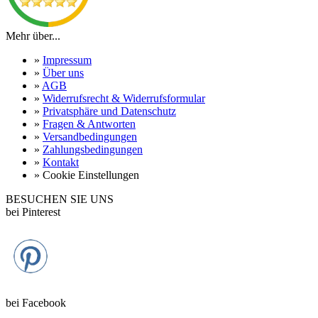
Mehr über...
»
Impressum
»
Über uns
»
AGB
»
Widerrufsrecht & Widerrufsformular
»
Privatsphäre und Datenschutz
»
Fragen & Antworten
»
Versandbedingungen
»
Zahlungsbedingungen
»
Kontakt
»
Cookie Einstellungen
BESUCHEN SIE UNS
bei Pinterest
bei Facebook