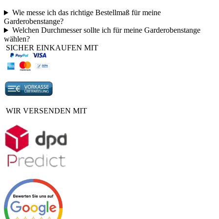
Wie messe ich das richtige Bestellmaß für meine
Garderobenstange?
Welchen Durchmesser sollte ich für meine Garderobenstange
wählen?
SICHER EINKAUFEN MIT
WIR VERSENDEN MIT