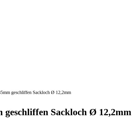
35mm geschliffen Sackloch Ø 12,2mm
 geschliffen Sackloch Ø 12,2mm