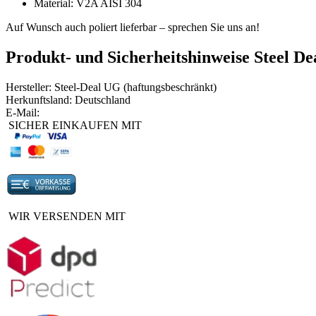
Material: V2A AISI 304
Auf Wunsch auch poliert lieferbar – sprechen Sie uns an!
Produkt- und Sicherheitshinweise Steel De
Hersteller: Steel-Deal UG (haftungsbeschränkt)
Herkunftsland: Deutschland
E-Mail:
SICHER EINKAUFEN MIT
WIR VERSENDEN MIT