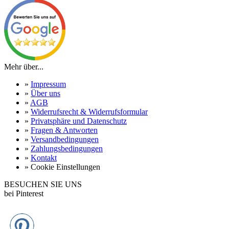
Mehr über...
»
Impressum
»
Über uns
»
AGB
»
Widerrufsrecht & Widerrufsformular
»
Privatsphäre und Datenschutz
»
Fragen & Antworten
»
Versandbedingungen
»
Zahlungsbedingungen
»
Kontakt
»
Cookie Einstellungen
BESUCHEN SIE UNS
bei Pinterest